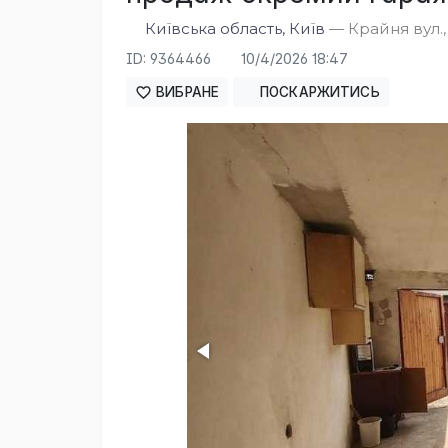
Київська область, Київ
— Крайня вул.,
ID: 9364466
10/4/2026 18:47
ВИБРАНЕ
ПОСКАРЖИТИСЬ