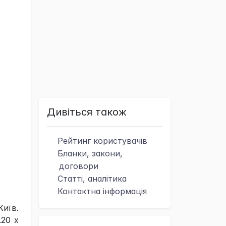
Дивіться також
Рейтинг
користувачів
Бланки, закони,
договори
Статті, аналітика
Контактна
інформація
Київ.
.20 х