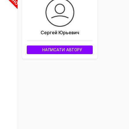
Сергей Юрьевич
НАПИСАТИ АВТОРУ