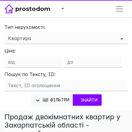
prostodom
Тип нерухомості:
×
Ціна:
Пошук по Тексту, ID:
ЩЕ ФІЛЬТРИ
ЗНАЙТИ
Продаж двокімнатних квартир у
Закарпатській області -