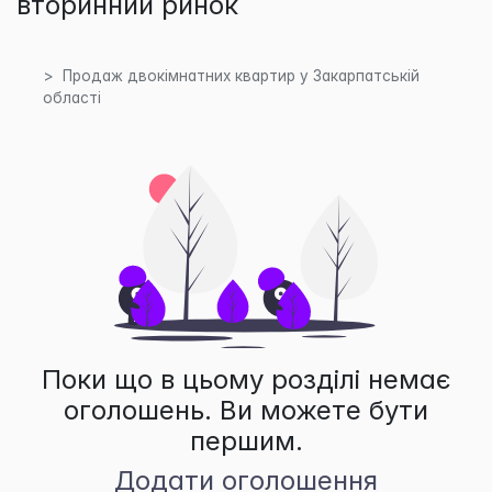
вторинний ринок
Продаж двокімнатних квартир у Закарпатській
області
Поки що в цьому розділі немає
оголошень. Ви можете бути
першим.
Додати оголошення