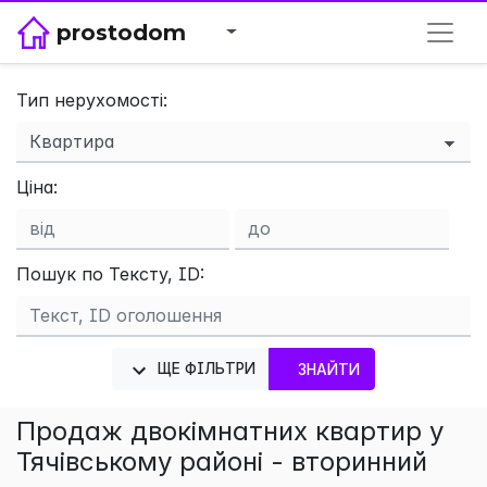
prostodom
Тип нерухомості:
×
Ціна:
Пошук по Тексту, ID:
ЩЕ ФІЛЬТРИ
ЗНАЙТИ
Продаж двокімнатних квартир у
Тячівському районі - вторинний