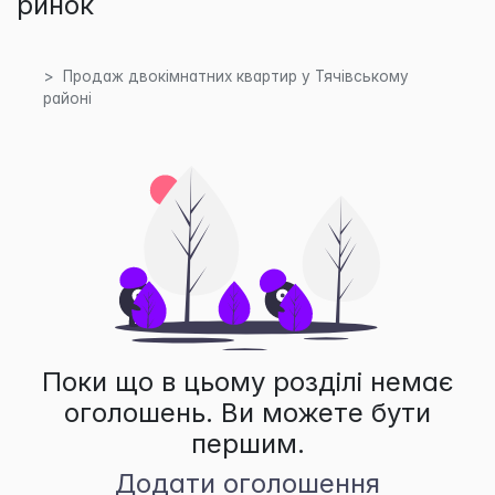
ринок
Продаж двокімнатних квартир у Тячівському
районі
Поки що в цьому розділі немає
оголошень. Ви можете бути
першим.
Додати оголошення