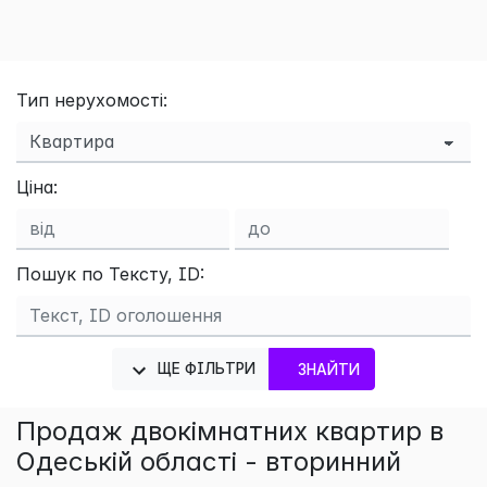
Тип нерухомості:
Ціна:
Пошук по Тексту, ID:
×
ЩЕ ФІЛЬТРИ
ЗНАЙТИ
Продаж двокімнатних квартир в
Одеській області - вторинний