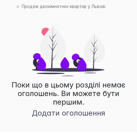
Продаж двокімнатних квартир у Львові
Поки що в цьому розділі немає
оголошень. Ви можете бути
першим.
Додати оголошення