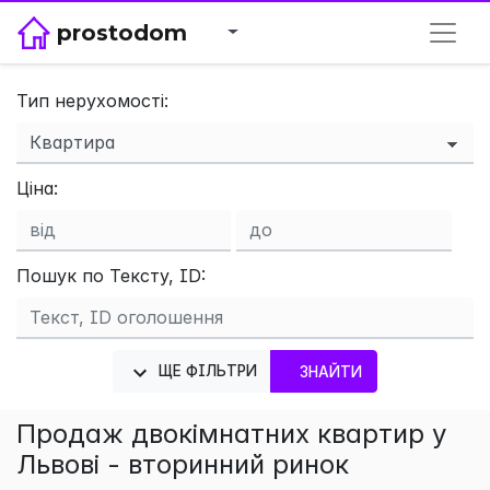
prostodom
Тип нерухомості:
×
Ціна:
Пошук по Тексту, ID:
ЩЕ ФІЛЬТРИ
ЗНАЙТИ
Продаж двокімнатних квартир у
Львові - вторинний ринок