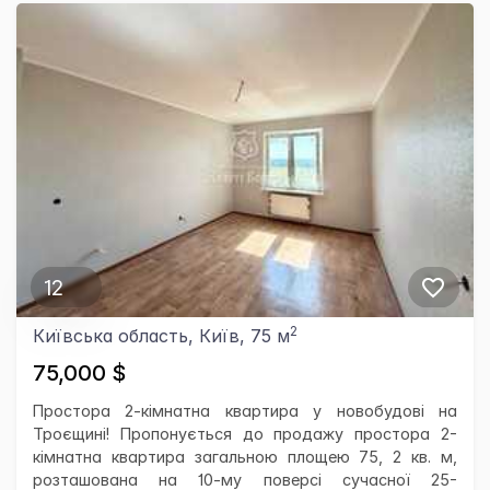
12
2
Київська область, Київ, 75 м
75,000 $
Простора 2-кімнатна квартира у новобудові на
Троєщині! Пропонується до продажу простора 2-
кімнатна квартира загальною площею 75, 2 кв. м,
розташована на 10-му поверсі сучасної 25-