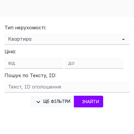
Тип нерухомості:
Ціна:
Пошук по Тексту, ID:
ЩЕ ФІЛЬТРИ
ЗНАЙТИ