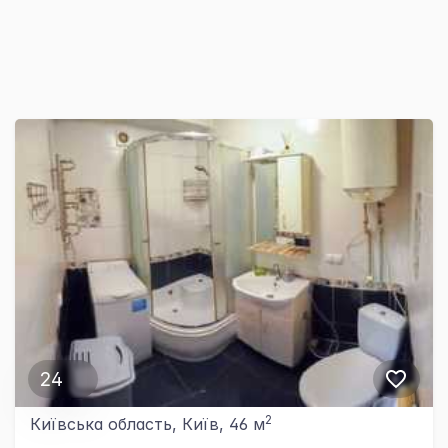
24
2
Київська область, Київ, 46 м