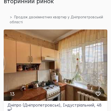
вторинний ринок
Продаж двокімнатних квартир у Дніпропетровській
області
13
Дніпро (Дніпропетровськ), Індустріальний, 48
2
м