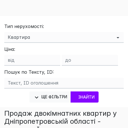
Тип нерухомості:
Ціна:
Пошук по Тексту, ID:
ЩЕ ФІЛЬТРИ
ЗНАЙТИ
×
Продаж двокімнатних квартир у
Дніпропетровській області -