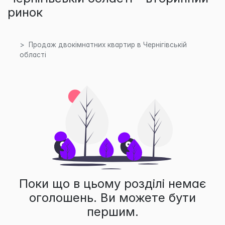
ринок
Продаж двокімнатних квартир в Чернігівській
області
Поки що в цьому розділі немає
оголошень. Ви можете бути
першим.