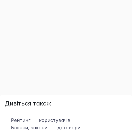
Дивіться також
Рейтинг
користувачів
Бланки, закони,
договори