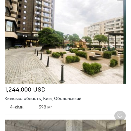
1,244,000 USD
Київська область, Київ, Оболонський
2
4-кімн.
398 м