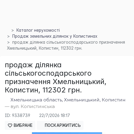
Каталог нерухомості
Продаж земельних ділянок у Копистинах
×
продаж ділянка сільськогосподарського призначення
Хмельницький, Копистин, 112302 грн.
продаж ділянка
сільськогосподарського
призначення Хмельницький,
Копистин, 112302 грн.
Хмельницька область, Хмельницький, Копистин
— вул. Копистинська
ID: 9338739
22/7/2026 18:17
ВИБРАНЕ
ПОСКАРЖИТИСЬ