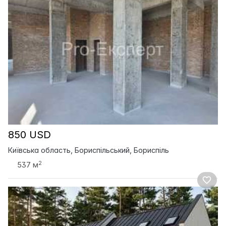
850 USD
Київська область, Бориспільський, Бориспіль
2
537 м