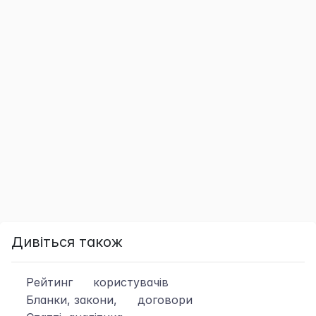
Дивіться також
Рейтинг
користувачів
Бланки, закони,
договори