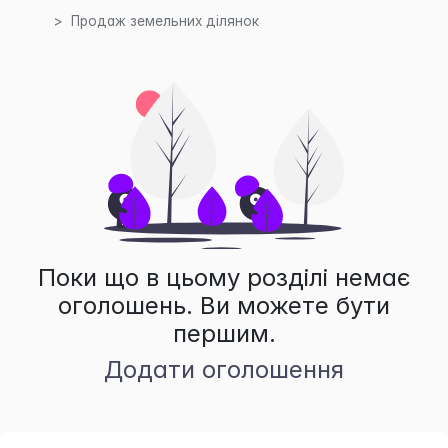
Продаж земельних ділянок
Поки що в цьому розділі немає
оголошень. Ви можете бути
першим.
Додати оголошення