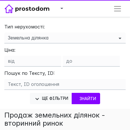
prostodom
Тип нерухомості:
×
Ціна:
Пошук по Тексту, ID:
ЩЕ ФІЛЬТРИ
ЗНАЙТИ
Продаж земельних ділянок -
вторинний ринок