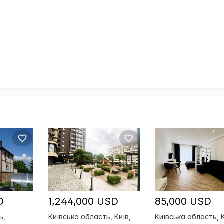
D
1,244,000 USD
85,000 USD
ь,
Київська область, Київ,
Київська область, 