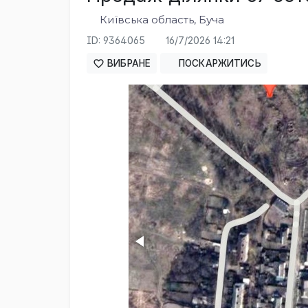
Київська область, Буча
ID: 9364065
16/7/2026 14:21
ВИБРАНЕ
ПОСКАРЖИТИСЬ