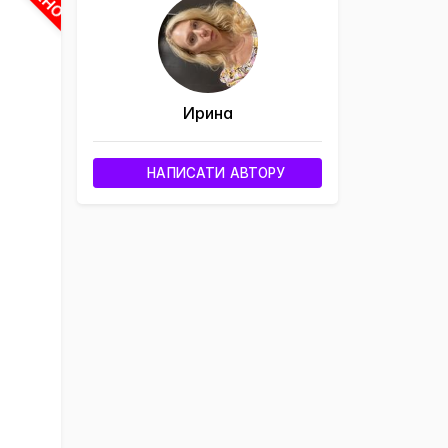
Ирина
НАПИСАТИ АВТОРУ