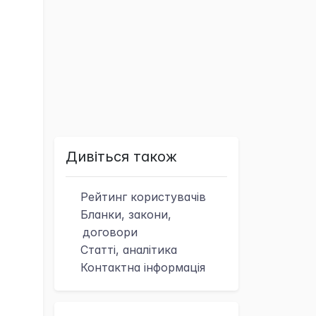
Дивіться також
Рейтинг
користувачів
Бланки, закони,
договори
Статті, аналітика
Контактна
інформація