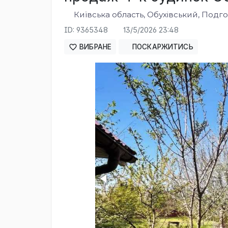
Київська область, Обухівський, Подг
ID: 9365348
13/5/2026 23:48
ВИБРАНЕ
ПОСКАРЖИТИСЬ