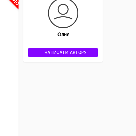
Юлия
НАПИСАТИ АВТОРУ