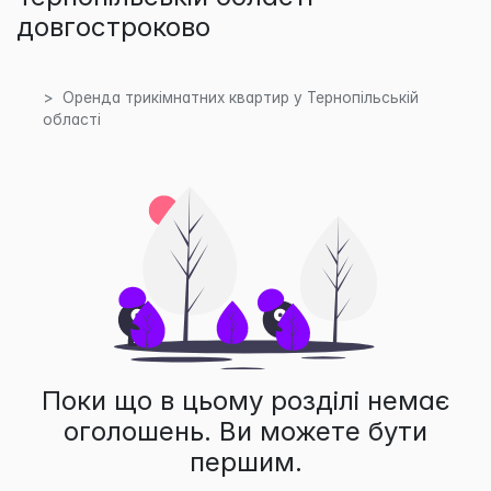
довгостроково
Оренда трикімнатних квартир у Тернопільській
області
Поки що в цьому розділі немає
оголошень. Ви можете бути
першим.