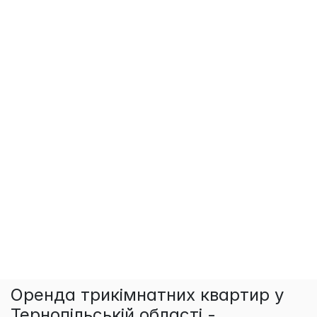
Оренда трикімнатних квартир у
Тернопільській області -