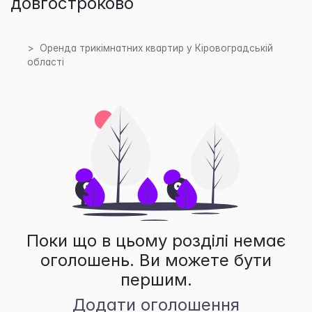
довгостроково
Оренда трикімнатних квартир у Кіровоградській
області
Поки що в цьому розділі немає
оголошень. Ви можете бути
першим.
Додати оголошення