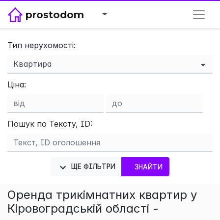
prostodom
Тип нерухомості:
×
Ціна:
Пошук по Тексту, ID:
ЩЕ ФІЛЬТРИ
ЗНАЙТИ
Оренда трикімнатних квартир у
Кіровоградській області -