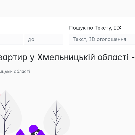
Пошук по Тексту, ID:
артир у Хмельницькій області 
ицькій області