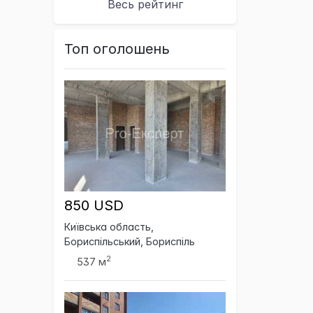
Весь рейтинг
Топ оголошень
850 USD
Київська область,
Бориспільський, Бориспіль
2
537 м