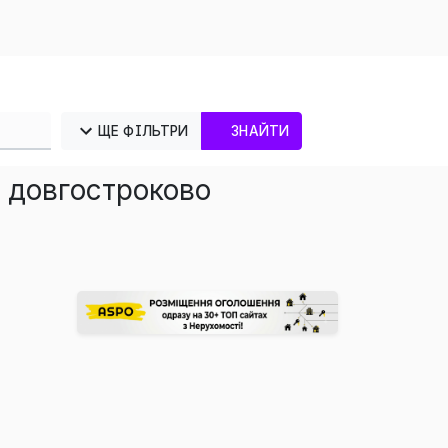
ЩЕ ФІЛЬТРИ
ЗНАЙТИ
- довгостроково
×