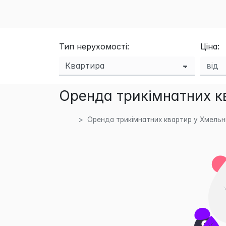
Тип нерухомості:
Ціна:
Оренда трикімнатних кв
Оренда трикімнатних квартир у Хмельн