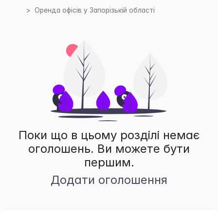
Оренда офісів у Запорізькій області
Поки що в цьому розділі немає
оголошень. Ви можете бути
першим.
Додати оголошення