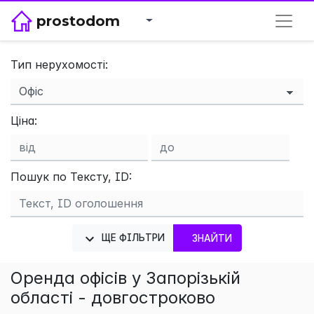
prostodom
Тип нерухомості:
×
Ціна:
Пошук по Тексту, ID:
ЩЕ ФІЛЬТРИ
ЗНАЙТИ
Оренда офісів у Запорізькій
області - довгостроково