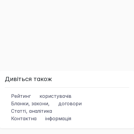
Дивіться також
Рейтинг
користувачів
Бланки, закони,
договори
Статті, аналітика
Контактна
інформація