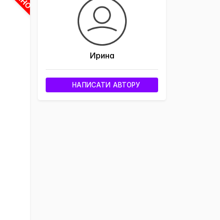
Ирина
НАПИСАТИ АВТОРУ