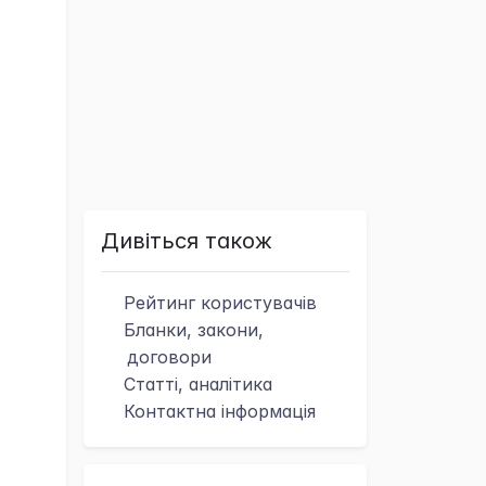
Дивіться також
Рейтинг
користувачів
Бланки, закони,
договори
Статті, аналітика
Контактна
інформація