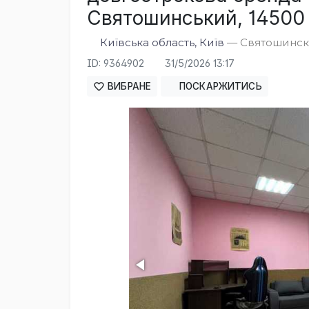
Святошинський, 14500 
Київська область, Київ
— Святошинская
ID: 9364902
31/5/2026 13:17
ВИБРАНЕ
ПОСКАРЖИТИСЬ