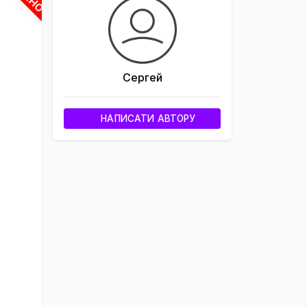
×
Сергей
НАПИСАТИ АВТОРУ