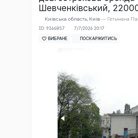
Шевченківський, 22000 
Київська область, Київ
— Гетьмана Пав
ID: 9366857
7/7/2026 20:17
ВИБРАНЕ
ПОСКАРЖИТИСЬ