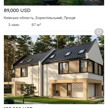
89,000 USD
Київська область, Бориспільський, Проців
2
3-кімн.
87 м