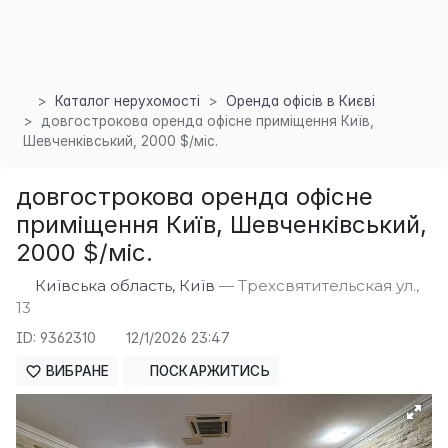
Каталог нерухомості
Оренда офісів в Києві
довгострокова оренда офісне приміщення Київ,
Шевченківський, 2000 $/міс.
довгострокова оренда офісне
приміщення Київ, Шевченківський,
2000 $/міс.
Київська область, Київ
— Трехсвятительская ул.,
13
ID: 9362310
12/1/2026 23:47
×
ВИБРАНЕ
ПОСКАРЖИТИСЬ