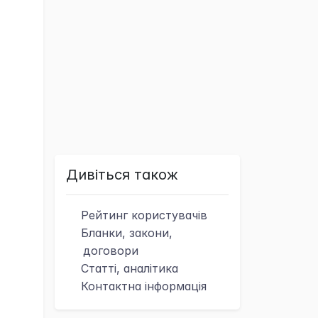
Дивіться також
Рейтинг
користувачів
Бланки, закони,
договори
Статті, аналітика
Контактна
інформація