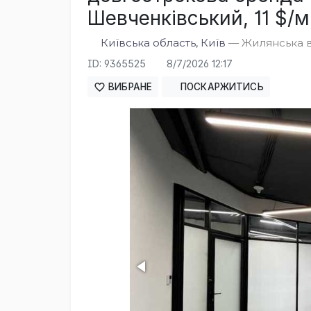
Шевченківський, 11 $/мі
Київська область, Київ
— Жилянська ву
ID: 9365525
8/7/2026 12:17
ВИБРАНЕ
ПОСКАРЖИТИСЬ