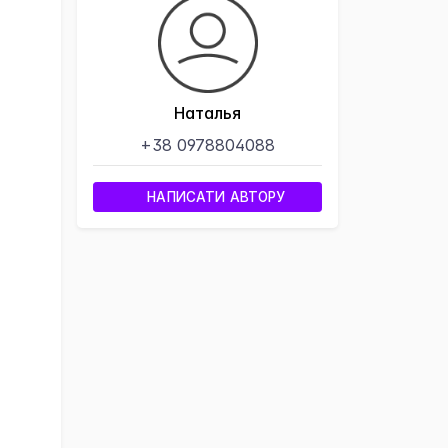
×
Наталья
+38 0978804088
НАПИСАТИ АВТОРУ