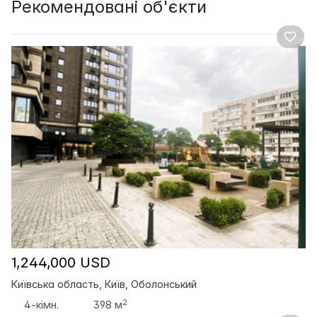
Рекомендовані об'єкти
1,244,000 USD
Київська область, Київ, Оболонський
2
4-кімн.
398 м