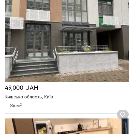
49,000 UAH
Київська область, Київ
2
86 м