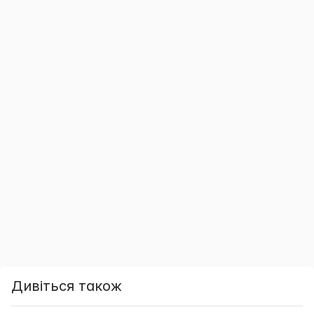
Дивіться також