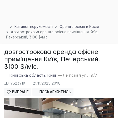
Каталог нерухомості
Оренда офісів в Києві
довгострокова оренда офісне приміщення Київ,
Печерський, 3100 $/міс.
довгострокова оренда офісне
приміщення Київ, Печерський,
3100 $/міс.
Київська область, Київ
— Липская ул., 19/7
ID: 9323919
21/11/2025 20:18
ВИБРАНЕ
ПОСКАРЖИТИСЬ
×