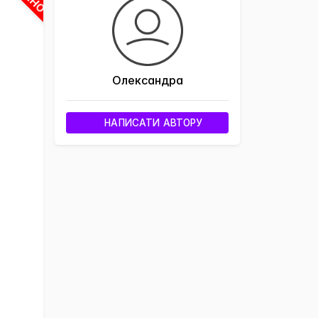
Олександра
НАПИСАТИ АВТОРУ