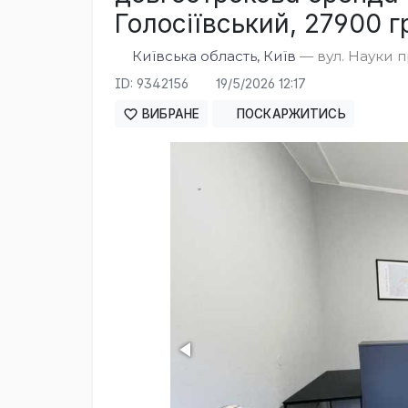
Голосіївський, 27900 гр
Київська область, Київ
— вул. Науки п
ID: 9342156
19/5/2026 12:17
ВИБРАНЕ
ПОСКАРЖИТИСЬ