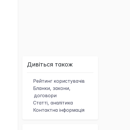
Дивіться також
Рейтинг
користувачів
Бланки, закони,
договори
Статті, аналітика
Контактна
інформація