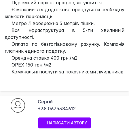
Підземний паркінг працює, як укриття.
Є можливість додатково орендувати необхідну
кількість паркомісць.
Метро Лівобережна 5 метрів пішки.
Вся інфраструктура в 5-ти хвилинній
доступності.
Оплата по безготівковому рахунку. Компанія
платник єдиного податку.
Орендна ставка 400 грн./м2
ОРЕХ 150 грн./м2
Комунальні послуги за показниками лічильників
Сергій
+38 0675384612
НАПИСАТИ АВТОРУ