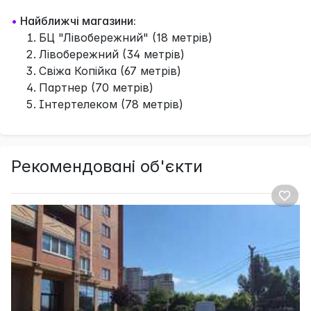
•
Найближчі магазини:
БЦ "Лівобережний" (18 метрів)
Лівобережний (34 метрів)
Свіжа Копійка (67 метрів)
Партнер (70 метрів)
Інтертелеком (78 метрів)
Рекомендовані об'єкти