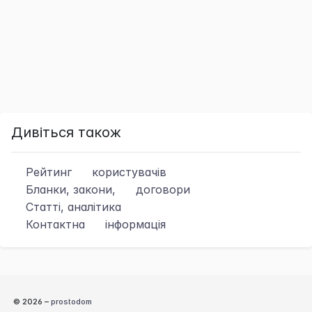
Дивіться також
Рейтинг
користувачів
Бланки, закони,
договори
Статті, аналітика
Контактна
інформація
© 2026 –
prostodom