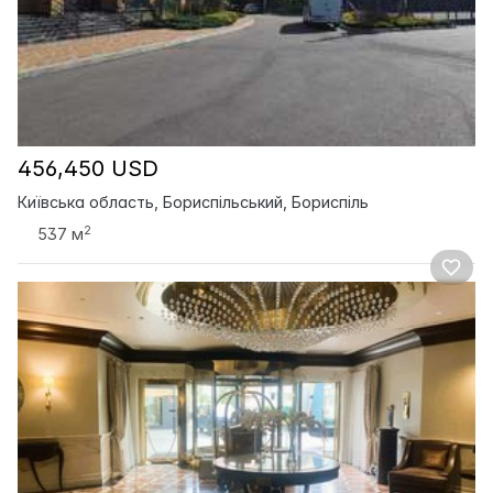
456,450 USD
Київська область, Бориспільський, Бориспіль
2
537 м