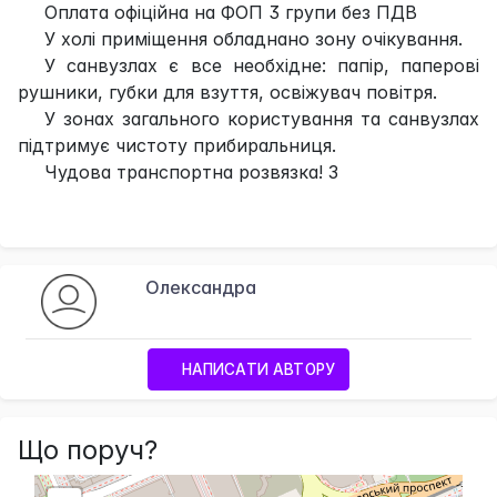
Оплата офіційна на ФОП 3 групи без ПДВ
У холі приміщення обладнано зону очікування.
У санвузлах є все необхідне: папір, паперові
рушники, губки для взуття, освіжувач повітря.
У зонах загального користування та санвузлах
підтримує чистоту прибиральниця.
Чудова транспортна розвязка! З
Олександра
НАПИСАТИ АВТОРУ
Що поруч?