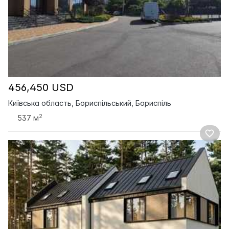
456,450 USD
Київська область, Бориспільський, Бориспіль
2
537 м