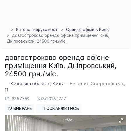
Каталог нерухомості
Оренда офісів в Києві
довгострокова оренда офісне приміщення Київ,
Дніпровський, 24500 грн./міс.
довгострокова оренда офісне
приміщення Київ, Дніпровський,
24500 грн./міс.
Київська область, Київ
— Евгения Сверстюка ул.,
11
×
ID: 9357759
9/3/2026 17:17
ВИБРАНЕ
ПОСКАРЖИТИСЬ