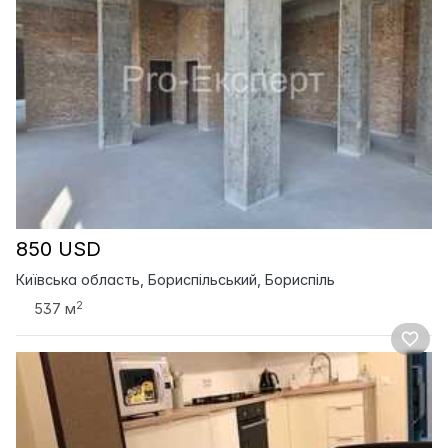
850 USD
Київська область, Бориспільський, Бориспіль
2
537 м