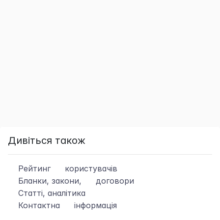
Дивіться також
Рейтинг
користувачів
Бланки, закони,
договори
Статті, аналітика
Контактна
інформація