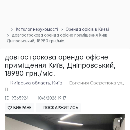
Каталог нерухомості
Оренда офісів в Києві
довгострокова оренда офісне приміщення Київ,
Дніпровський, 18980 грн./міс.
довгострокова оренда офісне
приміщення Київ, Дніпровський,
18980 грн./міс.
Київська область, Київ
— Евгения Сверстюка ул.,
11
×
ID: 9365924
10/6/2026 19:17
ВИБРАНЕ
ПОСКАРЖИТИСЬ