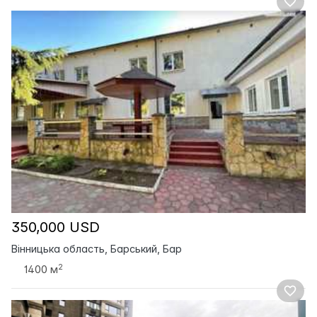
350,000 USD
Вінницька область, Барський, Бар
2
1400 м