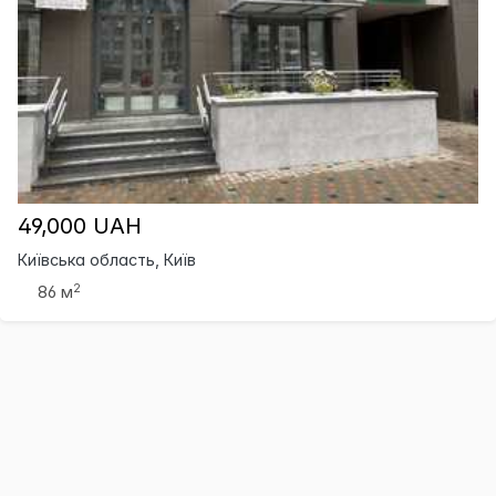
49,000 UAH
Київська область, Київ
2
86 м