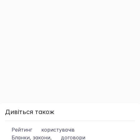
Дивіться також
Рейтинг
користувачів
Бланки, закони,
договори