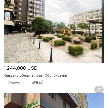
1,244,000 USD
Київська область, Київ, Оболонський
2
4-кімн.
398 м