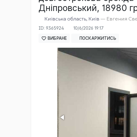
Дніпровський, 18980 гр
Київська область, Київ
— Евгения Свер
ID: 9365924
10/6/2026 19:17
ВИБРАНЕ
ПОСКАРЖИТИСЬ