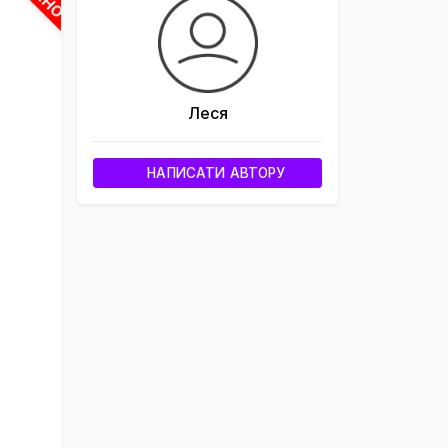
×
Леся
НАПИСАТИ АВТОРУ