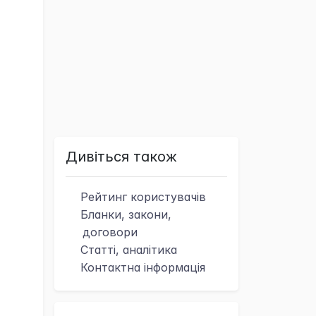
Дивіться також
Рейтинг
користувачів
Бланки, закони,
договори
Статті, аналітика
Контактна
інформація