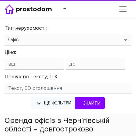
prostodom
Тип нерухомості:
×
Ціна:
Пошук по Тексту, ID:
ЩЕ ФІЛЬТРИ
ЗНАЙТИ
Оренда офісів в Чернігівській
області - довгостроково