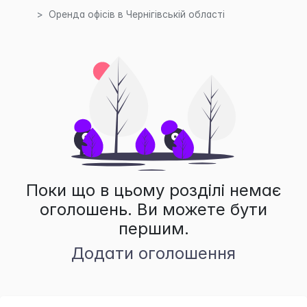
Оренда офісів в Чернігівській області
Поки що в цьому розділі немає
оголошень. Ви можете бути
першим.
Додати оголошення