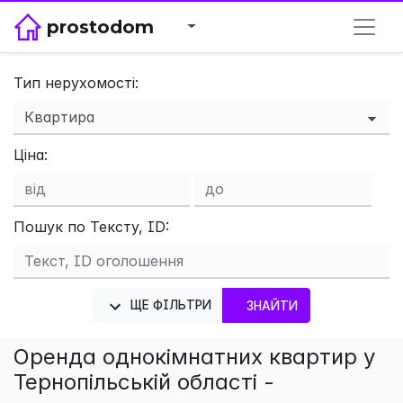
prostodom
Тип нерухомості:
×
Ціна:
Пошук по Тексту, ID:
ЩЕ ФІЛЬТРИ
ЗНАЙТИ
Оренда однокімнатних квартир у
Тернопільській області -