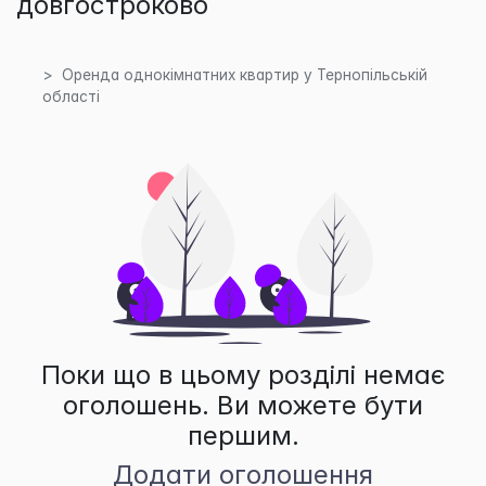
довгостроково
Оренда однокімнатних квартир у Тернопільській
області
Поки що в цьому розділі немає
оголошень. Ви можете бути
першим.
Додати оголошення