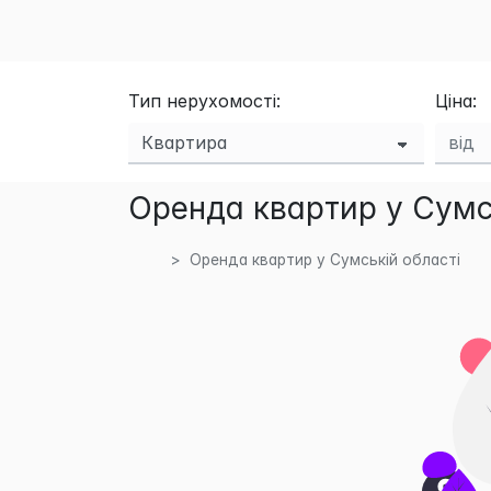
Тип нерухомості:
Ціна:
Оренда квартир у Сумсь
Оренда квартир у Сумській області