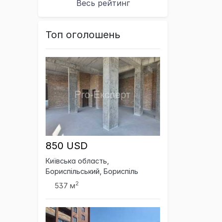
Весь рейтинг
Топ оголошень
850 USD
Київська область,
Бориспільський, Бориспіль
2
537 м