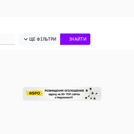
ЩЕ ФІЛЬТРИ
ЗНАЙТИ
×