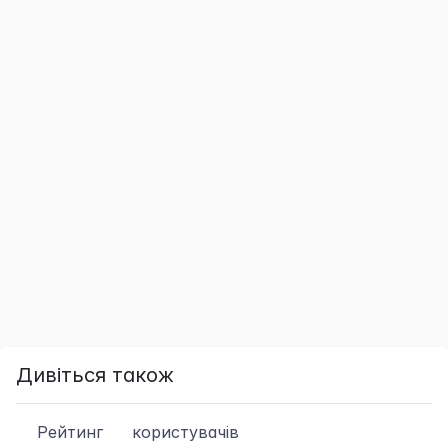
Дивіться також
Рейтинг
користувачів