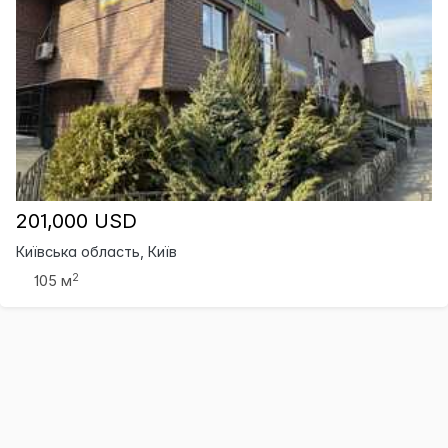
201,000 USD
Київська область, Київ
2
105 м