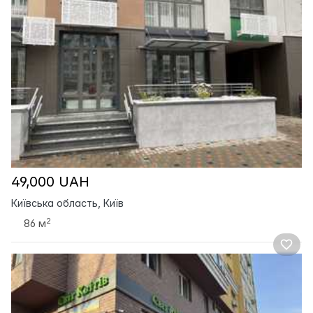
49,000 UAH
Київська область, Київ
2
86 м