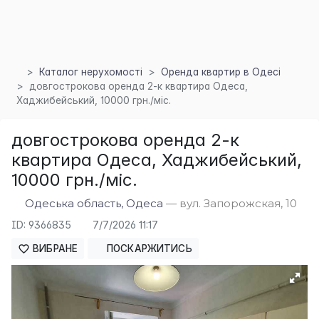
Каталог нерухомості
Оренда квартир в Одесі
довгострокова оренда 2-к квартира Одеса,
×
Хаджибейський, 10000 грн./міс.
довгострокова оренда 2-к
квартира Одеса, Хаджибейський,
10000 грн./міс.
Одеська область, Одеса
— вул. Запорожская, 10
ID: 9366835
7/7/2026 11:17
ВИБРАНЕ
ПОСКАРЖИТИСЬ