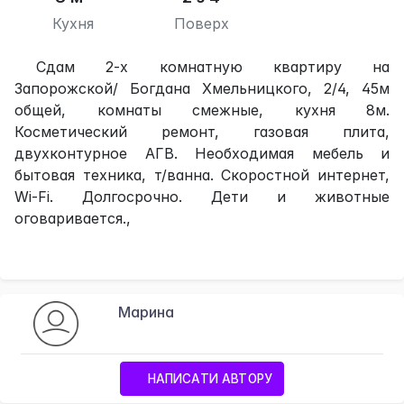
Кухня
Поверх
Сдам 2-х комнатную квартиру на
Запорожской/ Богдана Хмельницкого, 2/4, 45м
общей, комнаты смежные, кухня 8м.
Косметический ремонт, газовая плита,
двухконтурное АГВ. Необходимая мебель и
бытовая техника, т/ванна. Скоростной интернет,
Wi-Fi. Долгосрочно. Дети и животные
оговаривается.,
Марина
НАПИСАТИ АВТОРУ