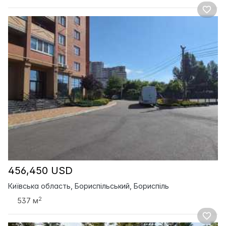
456,450 USD
Київська область, Бориспільський, Бориспіль
2
537 м