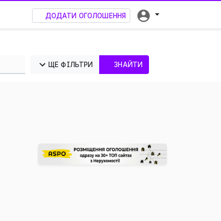
ДОДАТИ ОГОЛОШЕННЯ
ЩЕ ФІЛЬТРИ
ЗНАЙТИ
×