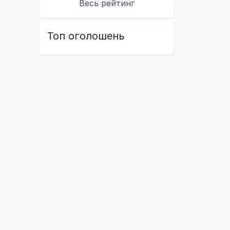
Весь рейтинг
Топ оголошень