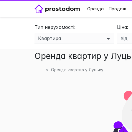
prostodom
Оренда
Продаж
Тип нерухомості:
Ціна:
Оренда квартир у Луць
Оренда квартир у Луцьку