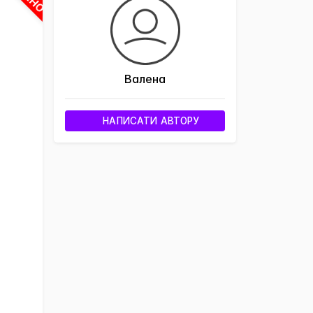
Валена
НАПИСАТИ АВТОРУ