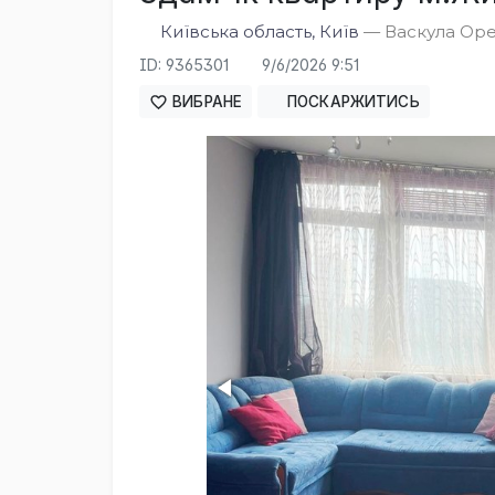
Київська область, Київ
— Васкула Орес
ID: 9365301
9/6/2026 9:51
ВИБРАНЕ
ПОСКАРЖИТИСЬ