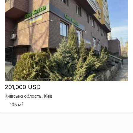
201,000 USD
Київська область, Київ
2
105 м