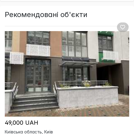
Рекомендовані об'єкти
49,000 UAH
Київська область, Київ