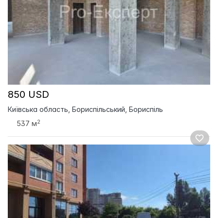
850 USD
Київська область, Бориспільський, Бориспіль
2
537 м