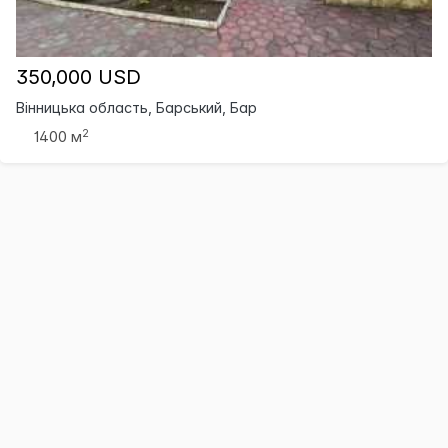
350,000 USD
Вінницька область, Барський, Бар
2
1400 м