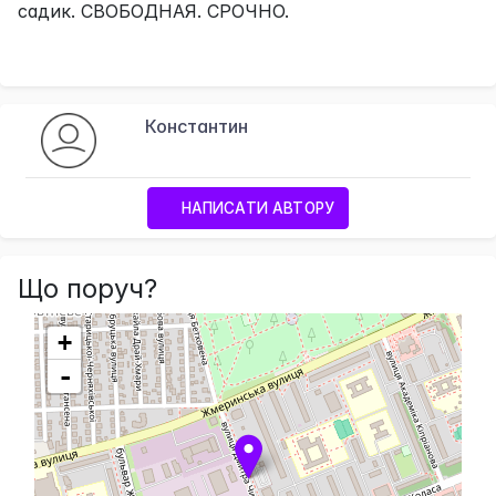
садик. СВОБОДНАЯ. СРОЧНО.
Константин
НАПИСАТИ АВТОРУ
Що поруч?
+
-