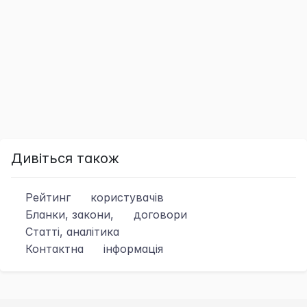
Дивіться також
Рейтинг
користувачів
Бланки, закони,
договори
Статті, аналітика
Контактна
інформація