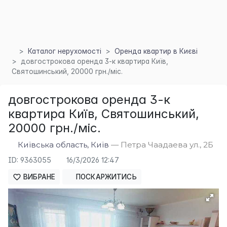
Каталог нерухомості
Оренда квартир в Києві
довгострокова оренда 3-к квартира Київ,
Святошинський, 20000 грн./міс.
довгострокова оренда 3-к
квартира Київ, Святошинський,
20000 грн./міс.
×
Київська область, Київ
— Петра Чаадаева ул., 2Б
ID: 9363055
16/3/2026 12:47
ВИБРАНЕ
ПОСКАРЖИТИСЬ