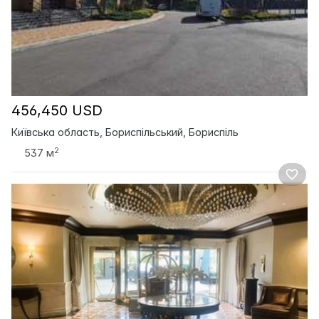
456,450 USD
Київська область, Бориспільський, Бориспіль
2
537 м