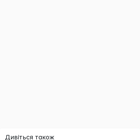
Дивіться також