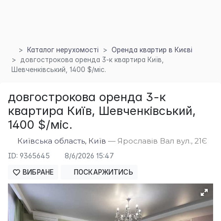
Каталог нерухомості
Оренда квартир в Києві
довгострокова оренда 3-к квартира Київ,
Шевченківський, 1400 $/міс.
довгострокова оренда 3-к
квартира Київ, Шевченківський,
1400 $/міс.
Київська область, Київ
— Ярославів Вал вул., 21Є
ID: 9365645
8/6/2026 15:47
×
ВИБРАНЕ
ПОСКАРЖИТИСЬ