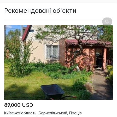
Рекомендовані об'єкти
89,000 USD
Київська область, Бориспільський, Проців