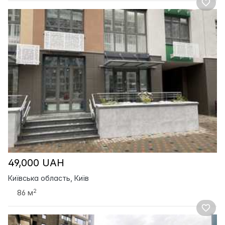
49,000 UAH
Київська область, Київ
2
86 м