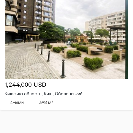
1,244,000 USD
Київська область, Київ, Оболонський
2
4-кімн.
398 м