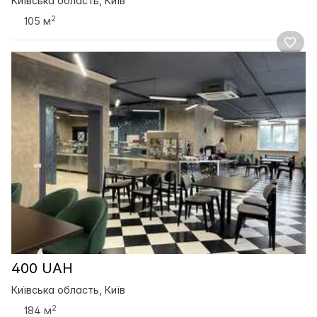
Київська область, Київ
2
105 м
400 UAH
Київська область, Київ
2
184 м