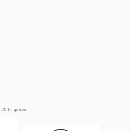
 900 євро/міс.