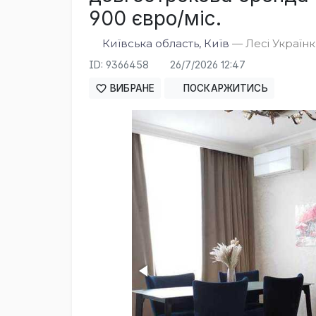
900 євро/міс.
Київська область, Київ
— Лесі Українк
ID: 9366458
26/7/2026 12:47
ВИБРАНЕ
ПОСКАРЖИТИСЬ