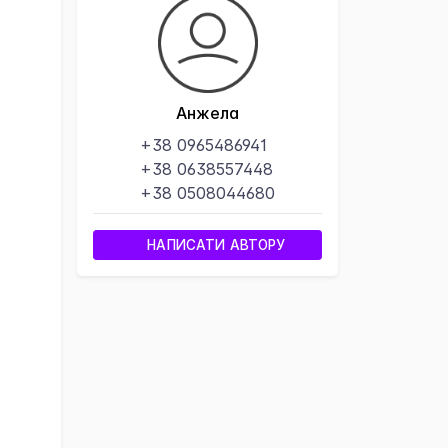
×
Анжела
+38 0965486941
+38 0638557448
+38 0508044680
НАПИСАТИ АВТОРУ