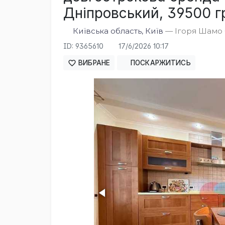
Дніпровський, 39500 гр
Київська область, Київ
— Ігоря Шамо б
ID: 9365610
17/6/2026 10:17
ВИБРАНЕ
ПОСКАРЖИТИСЬ