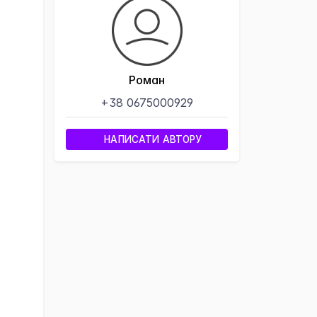
Роман
+38 0675000929
НАПИСАТИ АВТОРУ