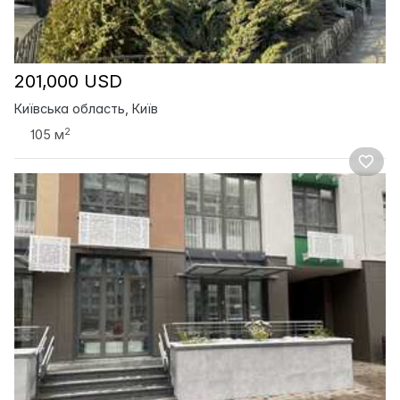
201,000 USD
Київська область, Київ
2
105 м