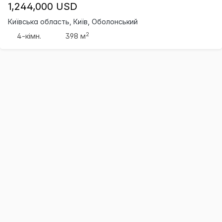
1,244,000 USD
Київська область, Київ, Оболонський
2
4-кімн.
398 м