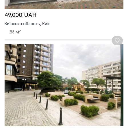
49,000 UAH
Київська область, Київ
2
86 м