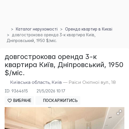
Каталог нерухомості
Оренда квартир в Києві
довгострокова оренда 3-к квартира Київ,
Дніпровський, 1950 $/міс.
довгострокова оренда 3-к
квартира Київ, Дніпровський, 1950
$/міс.
Київська область, Київ
— Раїси Окіпної вул., 18
×
ID: 9364615
21/5/2026 10:17
ВИБРАНЕ
ПОСКАРЖИТИСЬ