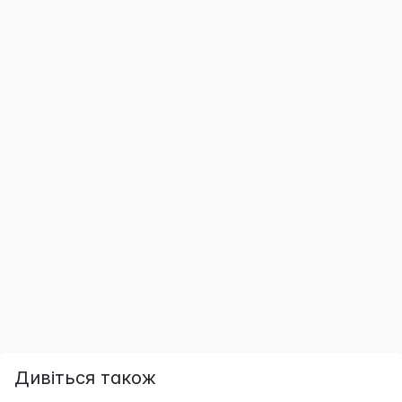
Дивіться також