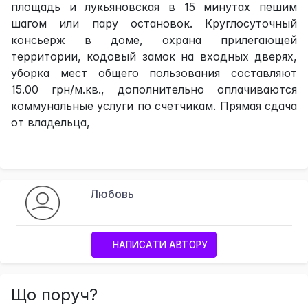
площадь и лукьяновская в 15 минутах пешим
шагом или пару остановок. Круглосуточный
консьерж в доме, охрана прилегающей
территории, кодовый замок на входных дверях,
уборка мест общего пользования составляют
15.00 грн/м.кв., дополнительно оплачиваются
коммунальные услуги по счетчикам. Прямая сдача
от владельца,
Любовь
НАПИСАТИ АВТОРУ
Що поруч?