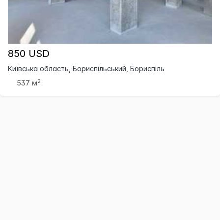
850 USD
Київська область, Бориспільський, Бориспіль
2
537 м