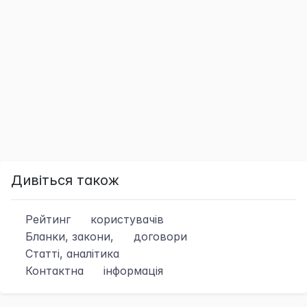
Дивіться також
Рейтинг
користувачів
Бланки, закони,
договори
Статті, аналітика
Контактна
інформація