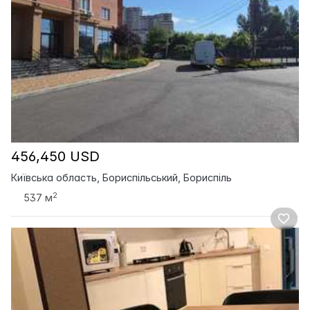
456,450 USD
Київська область, Бориспільський, Бориспіль
2
537 м