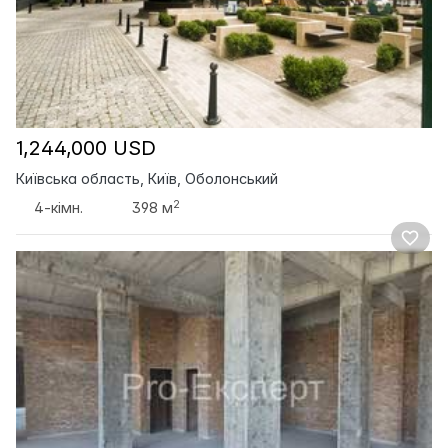
1,244,000 USD
Київська область, Київ, Оболонський
2
4-кімн.
398 м