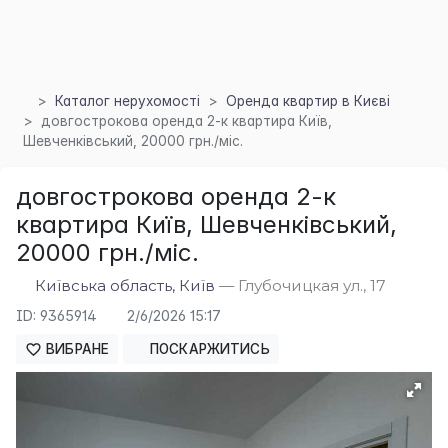
Каталог нерухомості
Оренда квартир в Києві
довгострокова оренда 2-к квартира Київ,
Шевченківський, 20000 грн./міс.
довгострокова оренда 2-к
квартира Київ, Шевченківський,
20000 грн./міс.
Київська область, Київ
— Глубочицкая ул., 17
ID: 9365914
2/6/2026 15:17
ВИБРАНЕ
ПОСКАРЖИТИСЬ
×