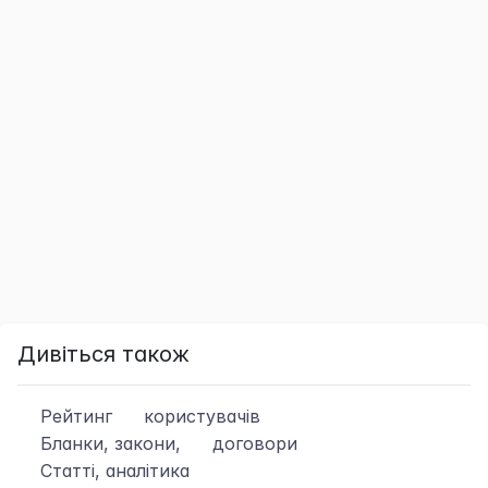
Дивіться також
Рейтинг
користувачів
Бланки, закони,
договори
Статті, аналітика