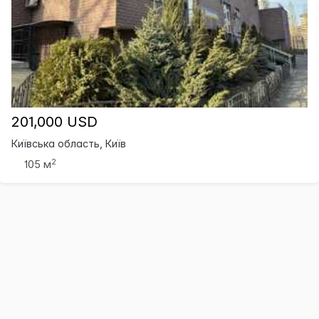
201,000 USD
Київська область, Київ
2
105 м