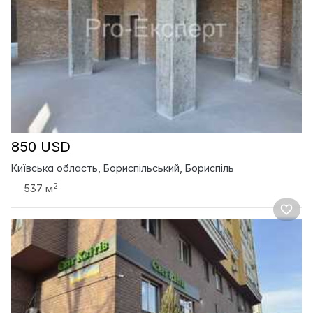
850 USD
Київська область, Бориспільський, Бориспіль
2
537 м