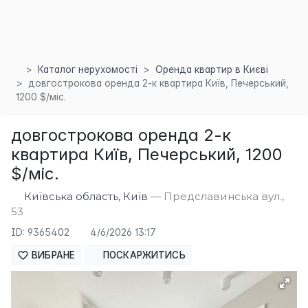
Каталог нерухомості
Оренда квартир в Києві
довгострокова оренда 2-к квартира Київ, Печерський,
1200 $/міс.
довгострокова оренда 2-к
квартира Київ, Печерський, 1200
$/міс.
Київська область, Київ
— Предславинська вул.,
53
ID: 9365402
4/6/2026 13:17
×
ВИБРАНЕ
ПОСКАРЖИТИСЬ