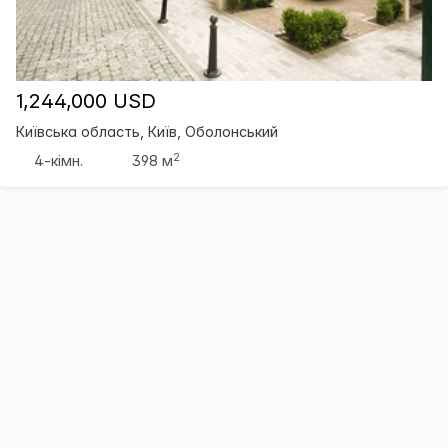
1,244,000 USD
Київська область, Київ, Оболонський
2
4-кімн.
398 м