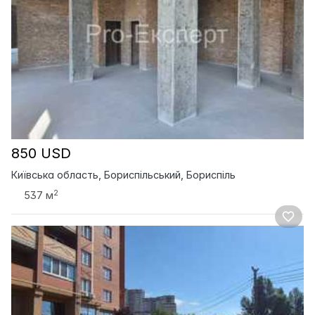
850 USD
Київська область, Бориспільський, Бориспіль
2
537 м