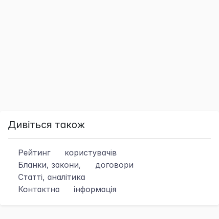
Дивіться також
Рейтинг
користувачів
Бланки, закони,
договори
Статті, аналітика
Контактна
інформація