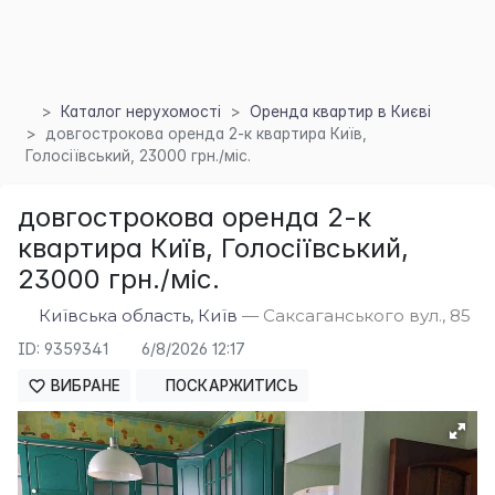
Каталог нерухомості
Оренда квартир в Києві
довгострокова оренда 2-к квартира Київ,
Голосіївський, 23000 грн./міс.
довгострокова оренда 2-к
квартира Київ, Голосіївський,
23000 грн./міс.
Київська область, Київ
— Саксаганського вул., 85
×
ID: 9359341
6/8/2026 12:17
ВИБРАНЕ
ПОСКАРЖИТИСЬ