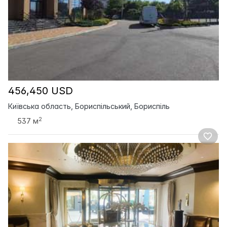
456,450 USD
Київська область, Бориспільський, Бориспіль
2
537 м