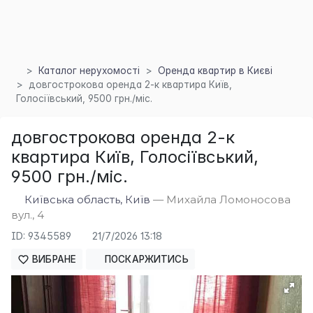
Каталог нерухомості
Оренда квартир в Києві
довгострокова оренда 2-к квартира Київ,
Голосіївський, 9500 грн./міс.
довгострокова оренда 2-к
квартира Київ, Голосіївський,
9500 грн./міс.
×
Київська область, Київ
— Михайла Ломоносова
вул., 4
ID: 9345589
21/7/2026 13:18
ВИБРАНЕ
ПОСКАРЖИТИСЬ