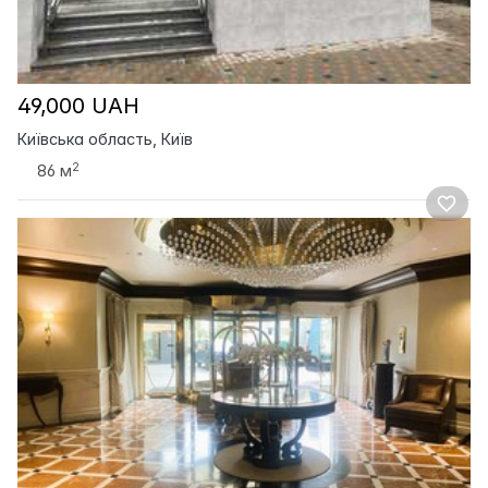
49,000 UAH
Київська область, Київ
2
86 м