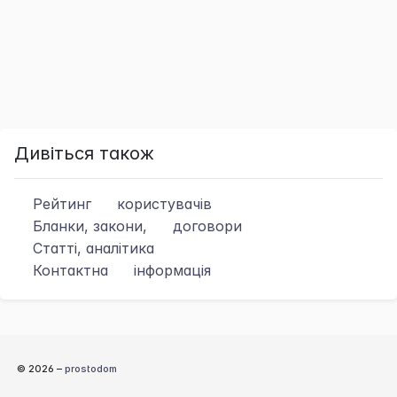
Дивіться також
Рейтинг
користувачів
Бланки, закони,
договори
Статті, аналітика
Контактна
інформація
© 2026 –
prostodom