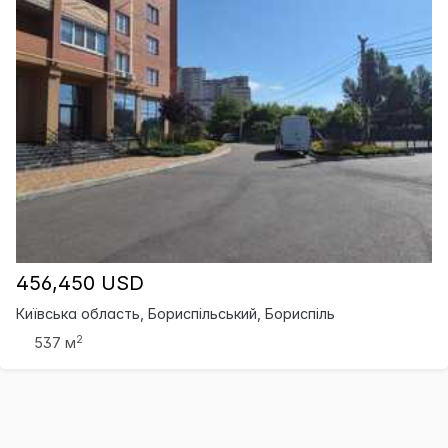
456,450 USD
Київська область, Бориспільський, Бориспіль
2
537 м