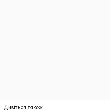
Дивіться також