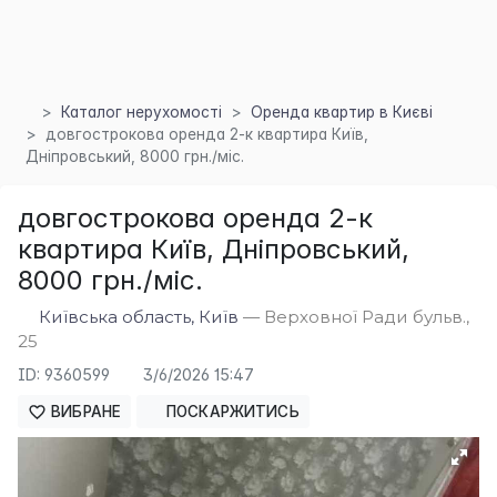
Каталог нерухомості
Оренда квартир в Києві
довгострокова оренда 2-к квартира Київ,
Дніпровський, 8000 грн./міс.
довгострокова оренда 2-к
квартира Київ, Дніпровський,
8000 грн./міс.
×
Київська область, Київ
— Верховної Ради бульв.,
25
ID: 9360599
3/6/2026 15:47
ВИБРАНЕ
ПОСКАРЖИТИСЬ