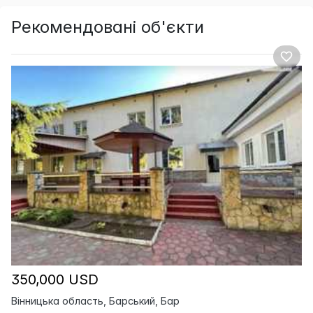
Рекомендовані об'єкти
350,000 USD
Вінницька область, Барський, Бар