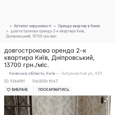
Каталог нерухомості
Оренда квартир в Києві
довгострокова оренда 2-к квартира Київ,
Дніпровський, 13700 грн./міс.
довгострокова оренда 2-к
квартира Київ, Дніпровський,
13700 грн./міс.
×
Київська область, Київ
— Энтузиастов ул., 47/1
ID: 9364901
5/6/2026 10:47
ВИБРАНЕ
ПОСКАРЖИТИСЬ