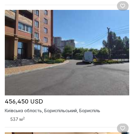
456,450 USD
Київська область, Бориспільський, Бориспіль
2
537 м