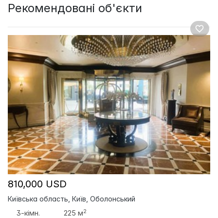
Рекомендовані об'єкти
810,000 USD
Київська область, Київ, Оболонський
2
3-кімн.
225 м