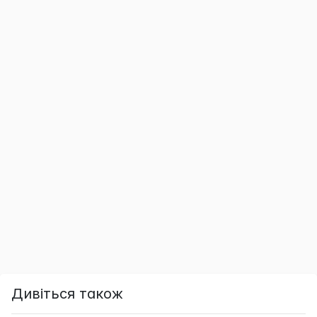
Дивіться також