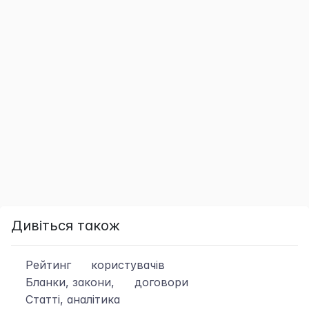
Дивіться також
Рейтинг
користувачів
Бланки, закони,
договори
Статті, аналітика