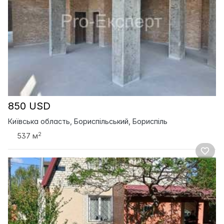
850 USD
Київська область, Бориспільський, Бориспіль
2
537 м