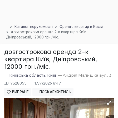
Каталог нерухомості
Оренда квартир в Києві
довгострокова оренда 2-к квартира Київ,
Дніпровський, 12000 грн./міс.
довгострокова оренда 2-к
квартира Київ, Дніпровський,
×
12000 грн./міс.
Київська область, Київ
— Андрія Малишка вул., 3
ID: 9328055
17/7/2026 8:47
ВИБРАНЕ
ПОСКАРЖИТИСЬ